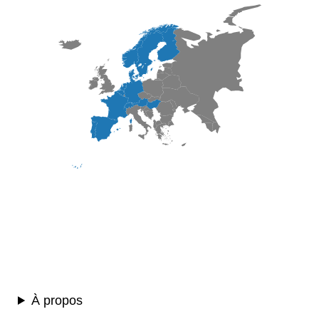
À propos