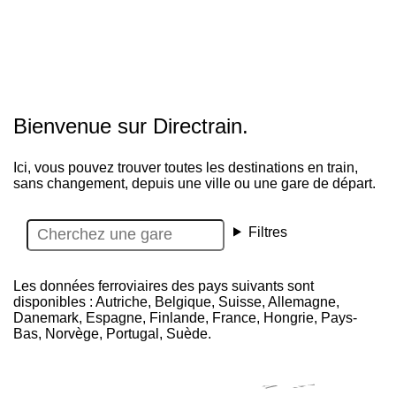
Bienvenue sur Directrain.
Ici, vous pouvez trouver toutes les destinations en train,
sans changement, depuis une ville ou une gare de départ.
Filtres
Les données ferroviaires des pays suivants sont
disponibles : Autriche, Belgique, Suisse, Allemagne,
Danemark, Espagne, Finlande, France, Hongrie, Pays-
Bas, Norvège, Portugal, Suède.